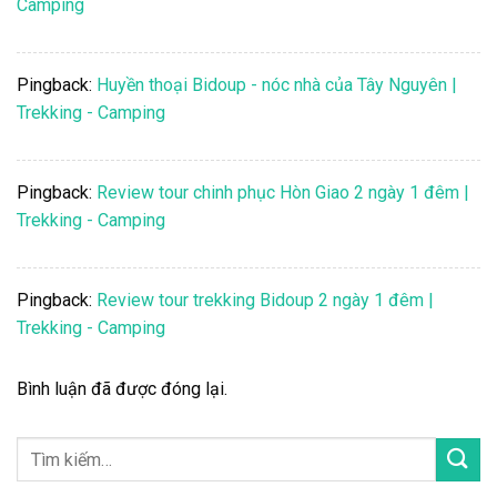
Camping
Pingback:
Huyền thoại Bidoup - nóc nhà của Tây Nguyên |
Trekking - Camping
Pingback:
Review tour chinh phục Hòn Giao 2 ngày 1 đêm |
Trekking - Camping
Pingback:
Review tour trekking Bidoup 2 ngày 1 đêm |
Trekking - Camping
Bình luận đã được đóng lại.