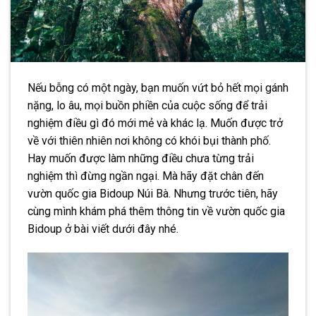
Nếu bỗng có một ngày, bạn muốn vứt bỏ hết mọi gánh
nặng, lo âu, mọi buồn phiền của cuộc sống để trải
nghiệm điều gì đó mới mẻ và khác lạ. Muốn được trở
về với thiên nhiên nơi không có khói bụi thành phố.
Hay muốn được làm những điều chưa từng trải
nghiệm thì đừng ngần ngại. Mà hãy đặt chân đến
vườn quốc gia Bidoup Núi Bà. Nhưng trước tiên, hãy
cùng mình khám phá thêm thông tin về vườn quốc gia
Bidoup ở bài viết dưới đây nhé.