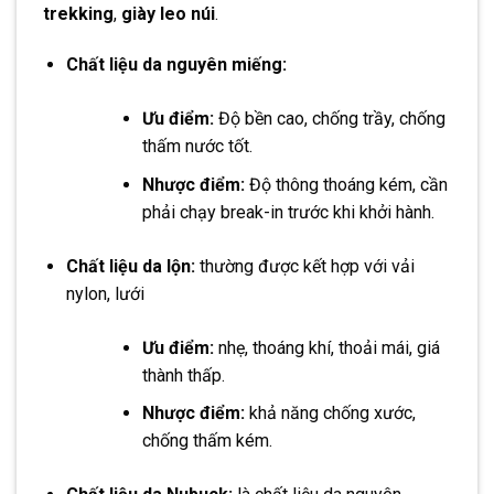
trekking
,
giày leo núi
.
Chất liệu da nguyên miếng:
Ưu điểm:
Độ bền cao, chống trầy, chống
thấm nước tốt.
Nhược điểm:
Độ thông thoáng kém, cần
phải chạy break-in trước khi khởi hành.
Chất liệu da lộn:
thường được kết hợp với vải
nylon, lưới
Ưu điểm:
nhẹ, thoáng khí, thoải mái, giá
thành thấp.
Nhược điểm:
khả năng chống xước,
chống thấm kém.