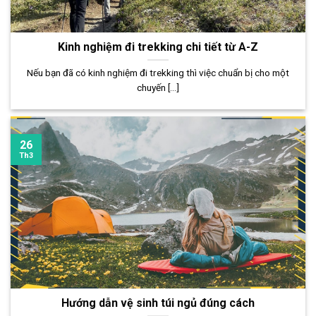
Kinh nghiệm đi trekking chi tiết từ A-Z
Nếu bạn đã có kinh nghiệm đi trekking thì việc chuẩn bị cho một
chuyến [...]
26
Th3
Hướng dẫn vệ sinh túi ngủ đúng cách