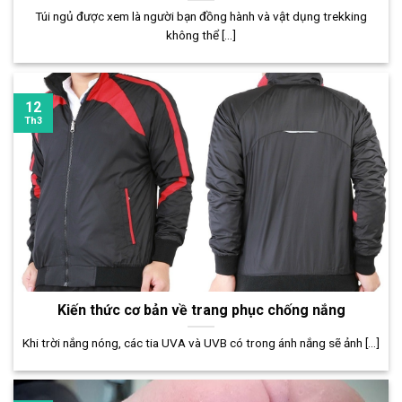
Túi ngủ được xem là người bạn đồng hành và vật dụng trekking
không thể [...]
12
Th3
Kiến thức cơ bản về trang phục chống nắng
Khi trời nắng nóng, các tia UVA và UVB có trong ánh nắng sẽ ảnh [...]