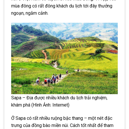
mùa đông có rất đông khách du lịch tới đây thưởng
ngoạn, ngắm cảnh.
Sapa – Địa được nhiều khách du lịch trải nghiệm,
khám phá (Hình Ảnh: Internet)
Ở Sapa có rất nhiều ruộng bậc thang – một nét đặc
trưng của đồng bào miền núi. Cách tốt nhất để tham