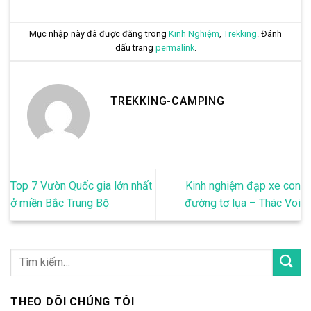
Mục nhập này đã được đăng trong
Kinh Nghiệm
,
Trekking
. Đánh
dấu trang
permalink
.
TREKKING-CAMPING
Top 7 Vườn Quốc gia lớn nhất
Kinh nghiệm đạp xe con
ở miền Bắc Trung Bộ
đường tơ lụa – Thác Voi
THEO DÕI CHÚNG TÔI