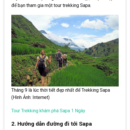
để bạn tham gia một tour trekking Sapa.
Tháng 9 là lúc thời tiết đẹp nhất để Trekking Sapa
(Hình Ảnh: Internet)
Tour Trekking khám phá Sapa 1 Ngày
2. Hướng dẫn đường đi tới Sapa