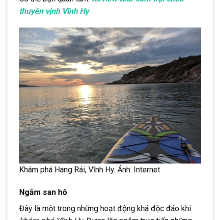
thuyền vịnh Vĩnh Hy
Khám phá Hang Rái, Vĩnh Hy. Ảnh: Internet
Ngắm san hô
Đây là một trong những hoạt động khá độc đáo khi