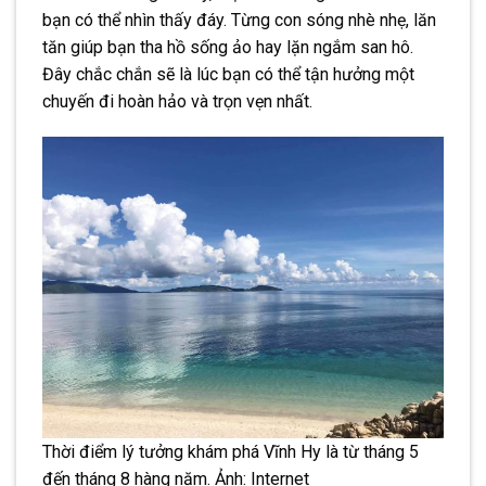
bạn có thể nhìn thấy đáy. Từng con sóng nhè nhẹ, lăn
tăn giúp bạn tha hồ sống ảo hay lặn ngắm san hô.
Đây chắc chắn sẽ là lúc bạn có thể tận hưởng một
chuyến đi hoàn hảo và trọn vẹn nhất.
Thời điểm lý tưởng khám phá Vĩnh Hy là từ tháng 5
đến tháng 8 hàng năm. Ảnh: Internet