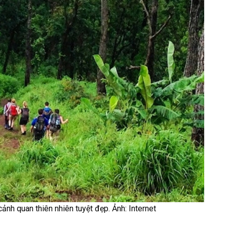
ảnh quan thiên nhiên tuyệt đẹp. Ảnh: Internet