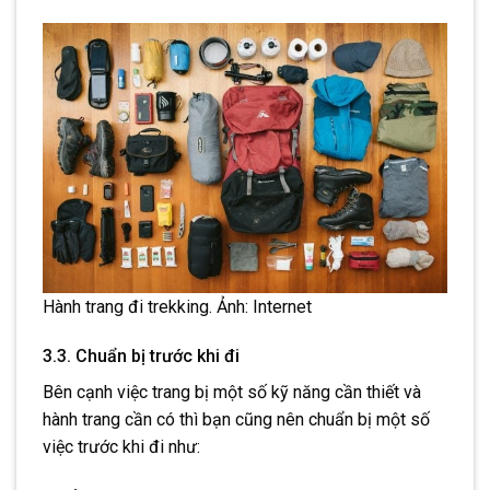
Hành trang đi trekking. Ảnh: Internet
3.3. Chuẩn bị trước khi đi
Bên cạnh việc trang bị một số kỹ năng cần thiết và
hành trang cần có thì bạn cũng nên chuẩn bị một số
việc trước khi đi như: