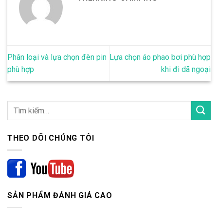
Phân loại và lựa chọn đèn pin
Lựa chọn áo phao bơi phù hợp
phù hợp
khi đi dã ngoại
THEO DÕI CHÚNG TÔI
SẢN PHẨM ĐÁNH GIÁ CAO