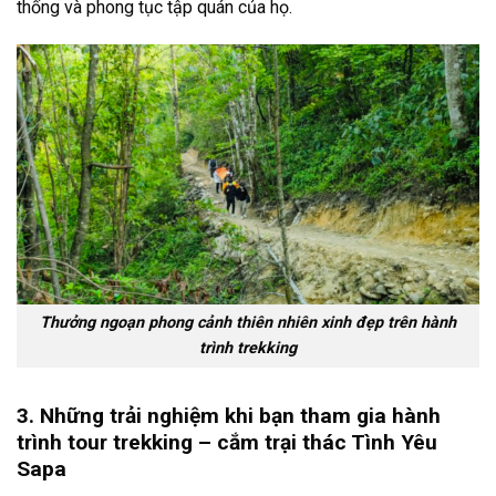
thống và phong tục tập quán của họ.
Thưởng ngoạn phong cảnh thiên nhiên xinh đẹp trên hành
trình trekking
3. Những trải nghiệm khi bạn tham gia hành
trình tour trekking – cắm trại thác Tình Yêu
Sapa