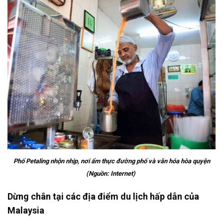
Phố Petaling nhộn nhịp, nơi ẩm thực đường phố và văn hóa hòa quyện
(Nguồn: Internet)
Dừng chân tại các địa điểm du lịch hấp dẫn của
Malaysia