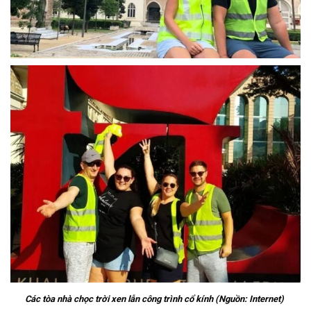
Các tòa nhà chọc trời xen lẫn công trình cổ kính (Nguồn: Internet)