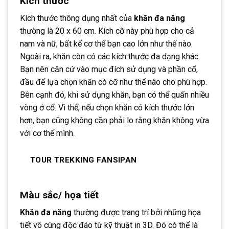
Kích thước
Kích thước thông dụng nhất của
khăn đa năng
thường là 20 x 60 cm. Kích cỡ này phù hợp cho cả
nam và nữ, bất kể cơ thể bạn cao lớn như thế nào.
Ngoài ra, khăn còn có các kích thước đa dạng khác.
Bạn nên căn cứ vào mục đích sử dụng và phần cổ,
đầu để lựa chọn khăn có cỡ như thế nào cho phù hợp.
Bên cạnh đó, khi sử dụng khăn, bạn có thể quấn nhiều
vòng ở cổ. Vì thế, nếu chọn khăn có kích thước lớn
hơn, bạn cũng không cần phải lo rằng khăn không vừa
với cơ thể mình.
TOUR TREKKING FANSIPAN
Màu sắc/ họa tiết
Khăn đa năng
thường được trang trí bởi những họa
tiết vô cùng độc đáo từ kỹ thuật in 3D. Đó có thể là