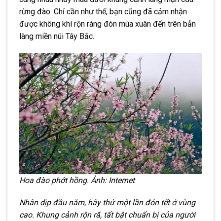
rừng đào. Chỉ cần như thế, bạn cũng đã cảm nhận
được không khí rộn ràng đón mùa xuân đến trên bản
làng miền núi Tây Bắc.
Hoa đào phớt hồng. Ảnh: Internet
Nhân dịp đầu năm, hãy thử một lần đón tết ở vùng
cao. Khung cảnh rộn rã, tất bật chuẩn bị của người