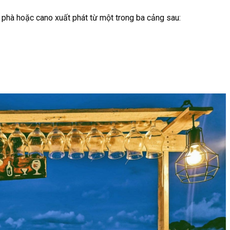
 phà hoặc cano xuất phát từ một trong ba cảng sau: