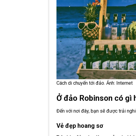
Cách di chuyển tới đảo. Ảnh: Internet
Ở đảo Robinson có gì 
Đến với nơi đây, bạn sẽ được trải ngh
Vẻ đẹp hoang sơ