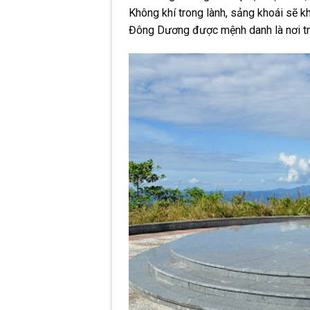
Không khí trong lành, sảng khoái sẽ kh
Đông Dương được mệnh danh là nơi trek