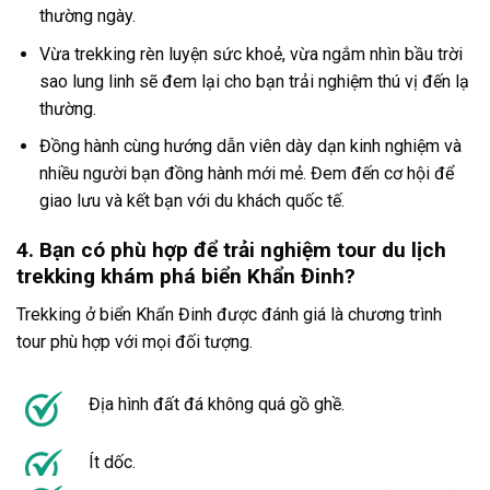
thường ngày.
Vừa trekking rèn luyện sức khoẻ, vừa ngắm nhìn bầu trời
sao lung linh sẽ đem lại cho bạn trải nghiệm thú vị đến lạ
thường.
Đồng hành cùng hướng dẫn viên dày dạn kinh nghiệm và
nhiều người bạn đồng hành mới mẻ. Đem đến cơ hội để
giao lưu và kết bạn với du khách quốc tế.
4. Bạn có phù hợp để trải nghiệm tour du lịch
trekking khám phá biển Khẩn Đinh?
Trekking
ở
biển Khẩn Đinh
được đánh giá là chương trình
tour
phù hợp với mọi đối tượng.
Địa hình đất đá không quá gồ ghề.
Ít dốc.