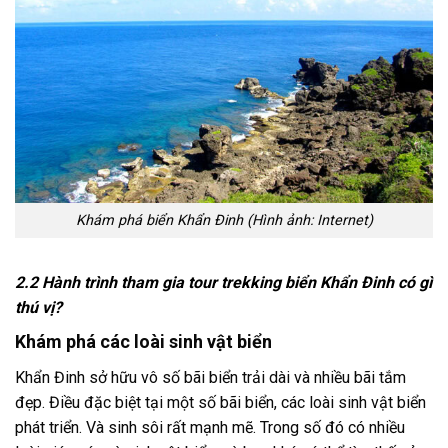
Khám phá biển Khẩn Đinh (Hình ảnh: Internet)
2.2 Hành trình tham gia tour trekking biển Khẩn Đinh có gì
thú vị?
Khám phá các loài sinh vật biển
Khẩn Đinh sở hữu vô số bãi biển trải dài và nhiều bãi tắm
đẹp. Điều đặc biệt tại một số bãi biển, các loài sinh vật biển
phát triển. Và sinh sôi rất mạnh mẽ. Trong số đó có nhiều