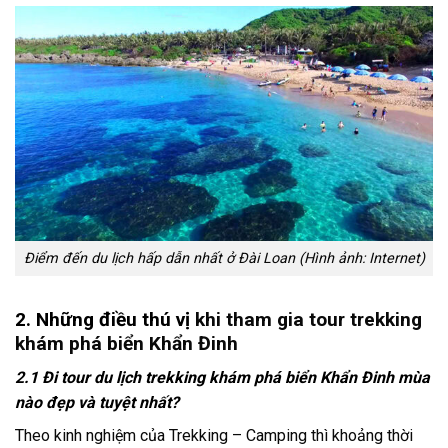
Điểm đến du lịch hấp dẫn nhất ở Đài Loan (Hình ảnh: Internet)
2. Những điều thú vị
khi tham gia tour trekking
khám phá biển Khẩn Đinh
2.1 Đi tour du lịch trekking khám phá biển Khẩn Đinh mùa
nào đẹp và tuyệt nhất?
Theo kinh nghiệm của Trekking – Camping thì khoảng thời