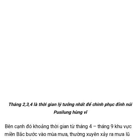
Tháng 2,3,4 là thời gian lý tưởng nhất để chinh phục đỉnh núi
Pusilung hùng vĩ
Bên cạnh đó khoảng thời gian từ tháng 4 – tháng 9 khu vực
miền Bắc bước vào mùa mưa, thường xuyên xảy ra mưa lũ