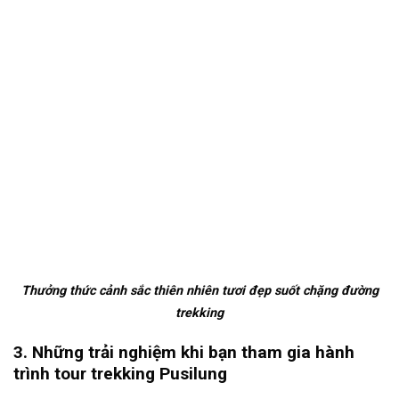
Thưởng thức cảnh sắc thiên nhiên tươi đẹp suốt chặng đường
trekking
3. Những trải nghiệm khi bạn tham gia hành
trình tour trekking Pusilung