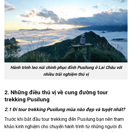
Hành trình leo núi chinh phục đỉnh Pusilung ở Lai Châu với
nhiều trải nghiệm thú vị
2. Những điều thú vị về cung đường tour
trekking Pusilung
2.1 Đi tour trekking Pusilung mùa nào đẹp và tuyệt nhất?
Trước khi bắt đầu
tour
trekking
đến
Pusilung
bạn nên tham
khảo kinh nghiệm cho chuyến hành trình từ những người đi