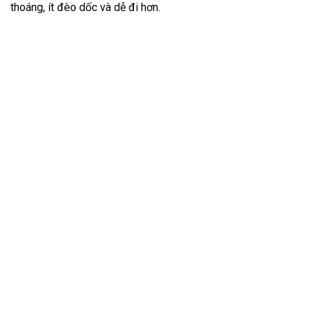
thoáng, ít đèo dốc và dễ đi hơn.