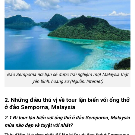
Đảo Semporna nơi bạn sẽ được trải nghiệm một Malaysia thật
yên bình, hoang sơ (Nguồn: Internet)
2. Những điều thú vị về tour lặn biển với ống thở
ở đảo Semporna, Malaysia
2.1 Đi tour lặn biển với ống thở ở đảo Semporna, Malaysia
mùa nào đẹp và tuyệt vời nhất?