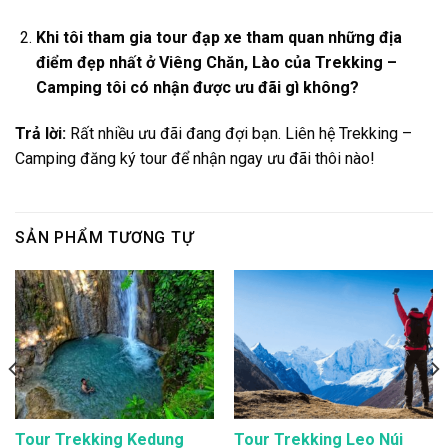
Khi tôi tham gia
tour đạp xe
tham quan những địa
điểm đẹp nhất
ở Viêng Chăn, Lào
của Trekking –
Camping tôi có nhận được ưu đãi gì không?
Trả lời:
Rất nhiều ưu đãi đang đợi bạn. Liên hệ Trekking –
Camping đăng ký tour để nhận ngay ưu đãi thôi nào!
SẢN PHẨM TƯƠNG TỰ
Tour Trekking Kedung
Tour Trekking Leo Núi