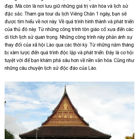
đẹp. Mà còn là nơi lưu giữ những giá trị văn hóa và lịch sử
đặc sắc. Tham gia
tour du lịch Viêng Chăn 1 ngày
, bạn sẽ
được tìm hiểu về nơi này. Về quá trình hình thành và phát triển
của thủ đô này. Từ những công trình tôn giáo cổ xưa đến các
di tích lịch sử quan trọng. Những công trình này phản ánh sự
thay đổi của xã hội Lào qua các thời kỳ. Từ những năm tháng
bị xâm lược đến quá trình độc lập và phát triển. Đây là cơ hội
tuyệt vời để bạn khám phá sâu hơn về nền văn hóa. Cũng như
những câu chuyện lịch sử độc đáo của Lào.