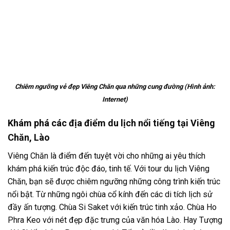
Chiêm ngưỡng vẻ đẹp Viêng Chăn qua những cung đường (Hình ảnh:
Internet)
Khám phá các địa điểm du lịch nổi tiếng tại Viêng
Chăn, Lào
Viêng Chăn là điểm đến tuyệt vời cho những ai yêu thích
khám phá kiến trúc độc đáo, tinh tế. Với
tour du lịch Viêng
Chăn
, bạn sẽ được chiêm ngưỡng những công trình kiến trúc
nổi bật. Từ những ngôi chùa cổ kính đến các di tích lịch sử
đầy ấn tượng. Chùa Si Saket với kiến trúc tinh xảo. Chùa Ho
Phra Keo với nét đẹp đặc trưng của văn hóa Lào. Hay Tượng