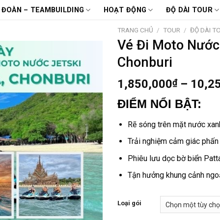
 ĐOÀN – TEAMBUILDING
HOẠT ĐỘNG
ĐỘ DÀI TOUR
TRANG CHỦ
/
TOUR
/
ĐỘ DÀI T
Vé Đi Moto Nước 
Chonburi
1,850,000
₫
–
10,2
ĐIỂM NỔI BẬT:
Rẽ sóng trên mặt nước xan
Trải nghiệm cảm giác phấn 
Phiêu lưu dọc bờ biển Patt
Tận hưởng khung cảnh ngo
Loại gói