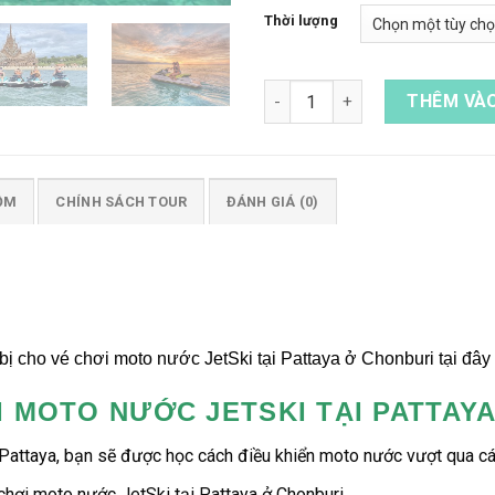
Thời lượng
Vé Đi Moto Nước JetSki Tại Pa
THÊM VÀO
ỒM
CHÍNH SÁCH TOUR
ĐÁNH GIÁ (0)
ị cho vé chơi moto nước JetSki tại Pattaya ở Chonburi tại đây
I MOTO NƯỚC JETSKI TẠI PATTAY
Pattaya
, bạn sẽ được học cách điều khiển moto nước vượt qua cá
chơi moto nước JetSki tại Pattaya ở Chonburi