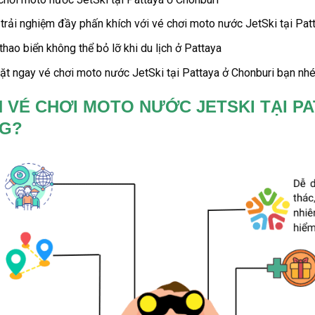
trải nghiệm đầy phấn khích với
vé chơi moto nước JetSki tại Pat
hao biển không thể bỏ lỡ khi
du lịch ở Pattaya
ặt ngay
vé chơi moto nước JetSki tại Pattaya ở Chonburi
bạn nhé
 VÉ CHƠI MOTO NƯỚC JETSKI TẠI P
NG?