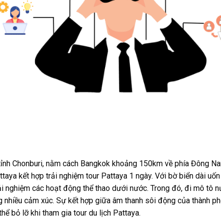
c tỉnh Chonburi, nằm cách Bangkok khoảng 150km về phía Đông Nam. 
ttaya
kết hợp trải nghiệm
tour Pattaya 1 ngày.
Với bờ biển dài uố
ải nghiệm các hoạt động thể thao dưới nước. Trong đó,
đi mô tô n
 nhiều cảm xúc. Sự kết hợp giữa âm thanh sôi động của thành phố
thể bỏ lỡ khi tham gia
tour du lịch Pattaya.