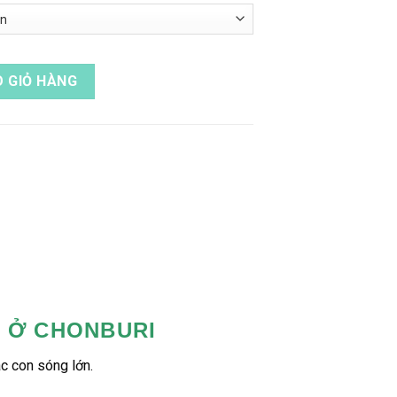
ttaya Ở Chonburi số lượng
 GIỎ HÀNG
A Ở CHONBURI
c con sóng lớn.