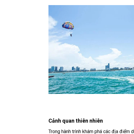
Cảnh quan thiên nhiên
Trong hành trình khám phá các
địa điểm d