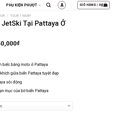
GIỎ HÀNG /
0
₫
PHỤ KIỆN PHƯỢT
OUR
/
TOUR 1 NGÀY
JetSki Tại Pattaya Ở
50,000
₫
h biếc bằng moto ở Pattaya
khích giữa biển Pattaya tuyệt đẹp
aya sôi động
ạn mục của bờ biển Pattaya