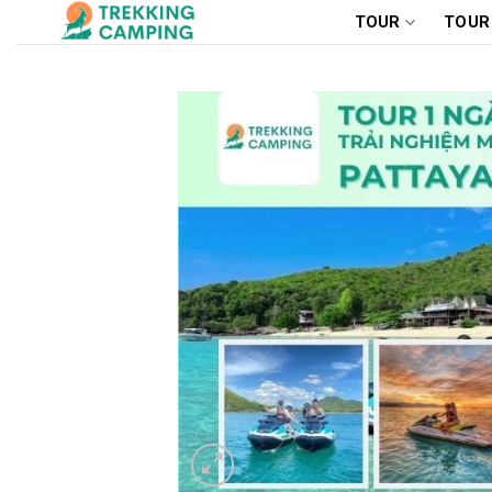
Chuyển
TOUR
TOUR
đến
nội
dung