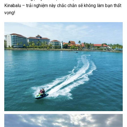
Kinabalu
– trải nghiệm này chắc chắn sẽ không làm bạn thất
vọng!