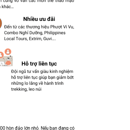
000 hòn đảo lớn nhỏ. Nếu bạn đang có