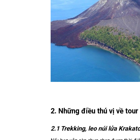
2.
Những điều thú vị về tour
2.1 Trekking, leo núi lửa Kraka