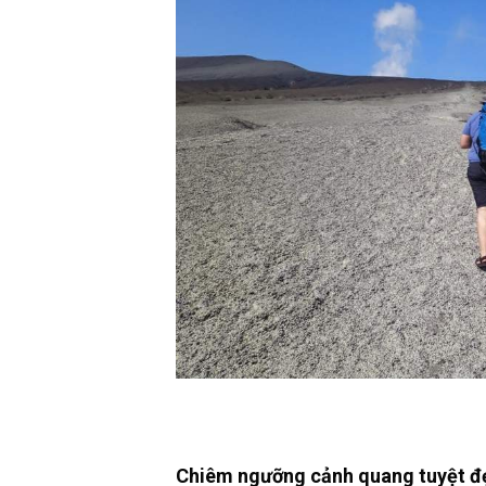
Chiêm ngưỡng cảnh quang tuyệt đẹ