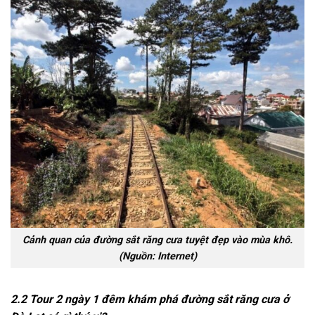
Cảnh quan của đường sắt răng cưa tuyệt đẹp vào mùa khô.
(Nguồn: Internet)
2.2 Tour 2 ngày 1 đêm khám phá đường sắt răng cưa ở