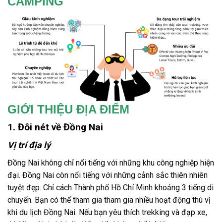
CAMPING
GIỚI THIỆU ĐỊA ĐIỂM
1. Đôi nét về Đồng Nai
Vị trí địa lý
Đồng Nai không chỉ nổi tiếng với những khu công nghiệp hiện
đại. Đồng Nai còn nổi tiếng với những cảnh sắc thiên nhiên
tuyệt đẹp. Chỉ cách Thành phố Hồ Chí Minh khoảng 3 tiếng di
chuyển. Bạn có thể tham gia tham gia nhiều hoạt động thú vị
khi du lịch Đồng Nai. Nếu bạn yêu thích trekking và đạp xe,