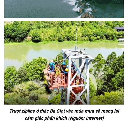
Trượt zipline ở thác Ba Giọt vào mùa mưa sẽ mang lại
cảm giác phấn khích (Nguồn: Internet)