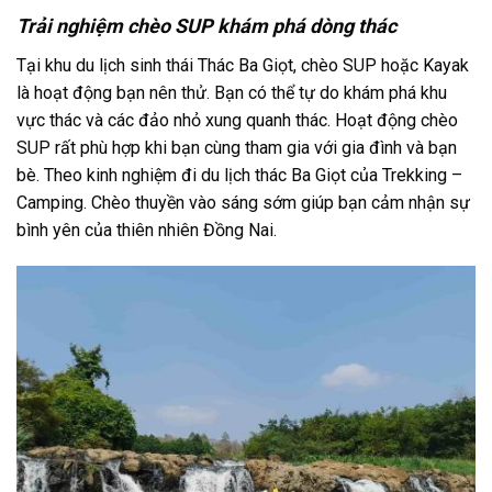
Trải nghiệm chèo SUP khám phá dòng thác
Tại
khu du lịch sinh thái Thác Ba Giọt
, chèo SUP hoặc Kayak
là hoạt động bạn nên thử. Bạn có thể tự do khám phá khu
vực thác và các đảo nhỏ xung quanh thác. Hoạt động chèo
SUP rất phù hợp khi bạn cùng tham gia với gia đình và bạn
bè. Theo
kinh nghiệm đi du lịch thác Ba Giọt
của Trekking –
Camping. Chèo thuyền vào sáng sớm giúp bạn cảm nhận sự
bình yên của thiên nhiên Đồng Nai.