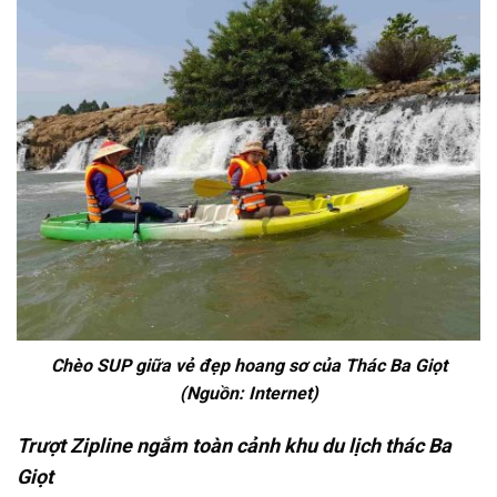
Chèo SUP giữa vẻ đẹp hoang sơ của Thác Ba Giọt
(Nguồn: Internet)
Trượt Zipline ngắm toàn cảnh khu du lịch thác Ba
Giọt