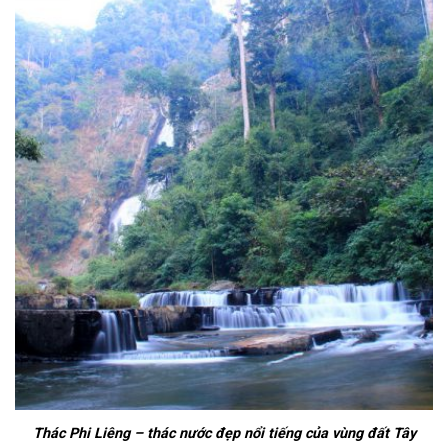
Thác Phi Liêng – thác nước đẹp nổi tiếng của vùng đất Tây