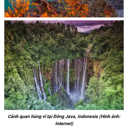
Cảnh quan hùng vĩ tại Đông Java, Indonesia (Hình ảnh:
Internet)