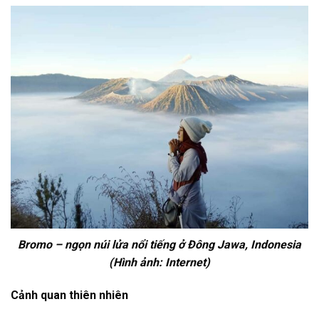
Bromo – ngọn núi lửa nổi tiếng ở Đông Jawa, Indonesia
(Hình ảnh: Internet)
Cảnh quan thiên nhiên