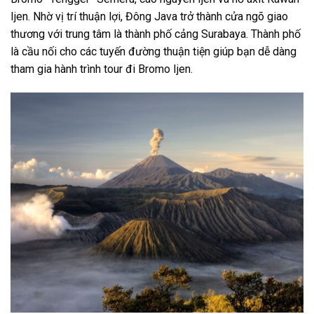
Ijen. Nhờ vị trí thuận lợi, Đông Java trở thành cửa ngõ giao
thương với trung tâm là thành phố cảng Surabaya. Thành phố
là cầu nối cho các tuyến đường thuận tiện giúp bạn dễ dàng
tham gia hành trình tour đi Bromo Ijen.