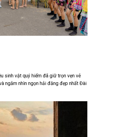
u sinh vật quý hiếm đã giữ trọn vẹn vẻ
và ngắm nhìn ngọn hải đăng đẹp nhất Đài