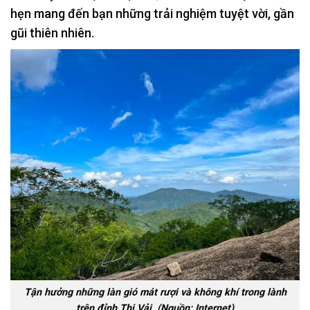
hẹn mang đến bạn những trải nghiệm tuyệt vời,
gần
gũi thiên nhiên.
Tận hưởng những làn gió mát rượi và không khí trong lành
trên đỉnh Thị Vải. (Nguồn: Internet)