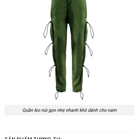
Quần leo núi gọn nhẹ nhanh khô dành cho nam